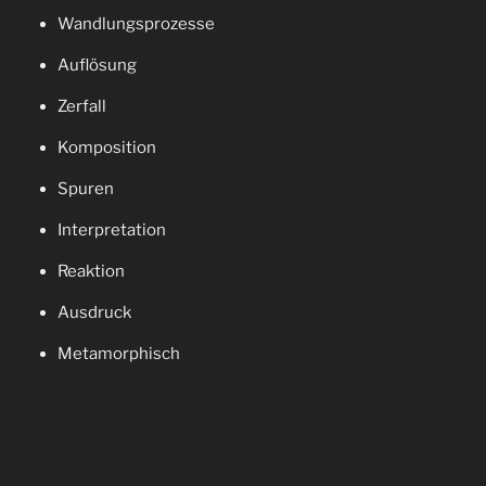
Wandlungsprozesse
Auflösung
Zerfall
Komposition
Spuren
Interpretation
Reaktion
Ausdruck
Metamorphisch