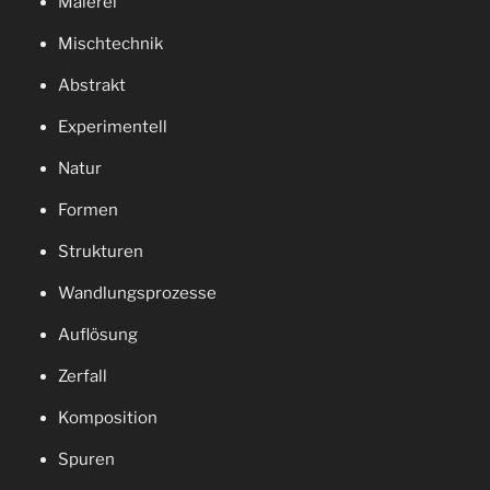
Malerei
Mischtechnik
Abstrakt
Experimentell
Natur
Formen
Strukturen
Wandlungsprozesse
Auflösung
Zerfall
Komposition
Spuren