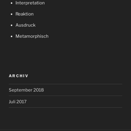
Interpretation
Reaktion
Ausdruck
Metamorphisch
ARCHIV
September 2018
Juli 2017