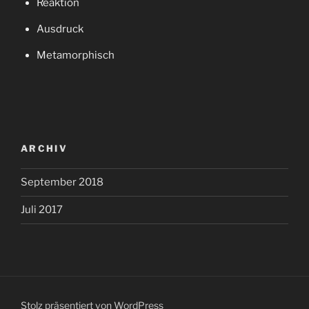
Reaktion
Ausdruck
Metamorphisch
ARCHIV
September 2018
Juli 2017
Stolz präsentiert von WordPress