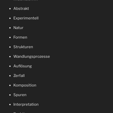
Abstrakt
Experimentell
Natur
Formen
Strukturen
Wandlungsprozesse
Auflösung
Zerfall
Komposition
Spuren
Interpretation